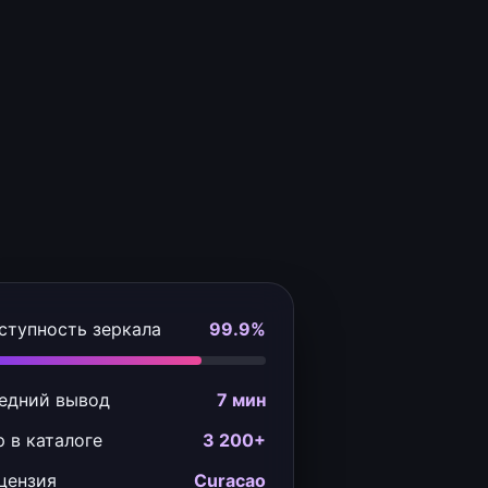
ступность зеркала
99.9%
едний вывод
7 мин
р в каталоге
3 200+
цензия
Curacao