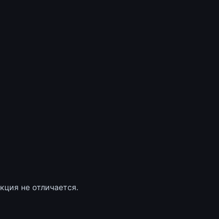
кция не отличается.