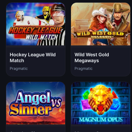
Hockey League Wild
Wild West Gold
Match
Megaways
Pragmatic
Pragmatic