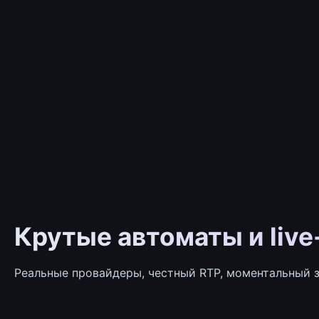
Крутые автоматы и liv
Реальные провайдеры, честный RTP, моментальный за