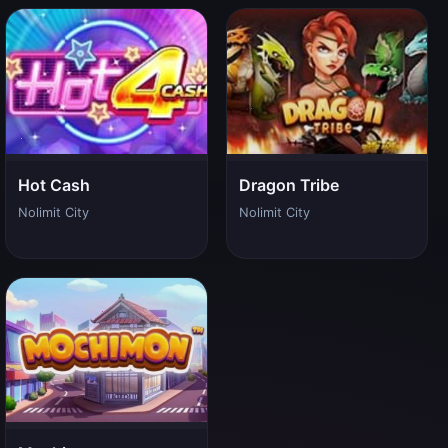
Hot Cash
Dragon Tribe
Nolimit City
Nolimit City