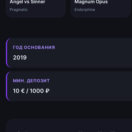
Angel vs Sinner
Magnum Opus
Pragmatic
Endorphina
ГОД ОСНОВАНИЯ
2019
МИН. ДЕПОЗИТ
10 € / 1000 ₽