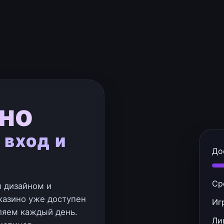
ино
· вход и
До
Ср
 дизайном и
казино уже доступен
Иг
ляем каждый день.
Ли